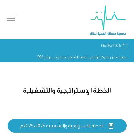
06/08/2026
مصرحة من المركز الوطني لتنمية القطاع غير الربحي برقم 598
الخطة الإستراتيجية والتشغيلية

الخطة الاستراتيجية والتشغيلية 2025-2029م