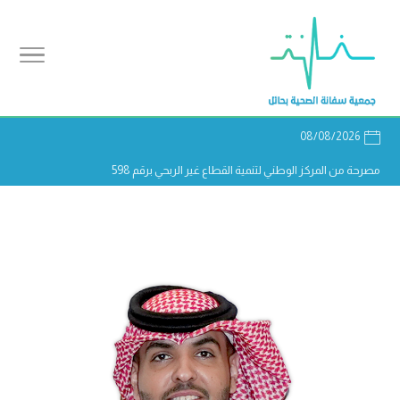
08/08/2026
مصرحة من المركز الوطني لتنمية القطاع غير الربحي برقم 598