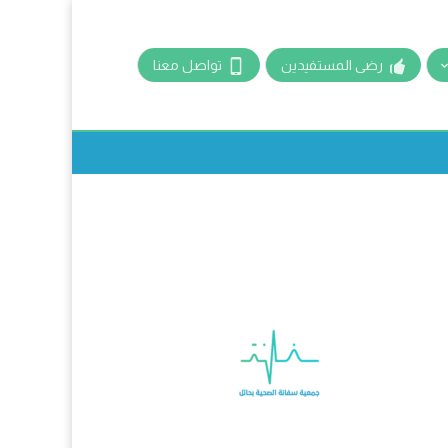
رضى المستفيدين
تواصل معنا