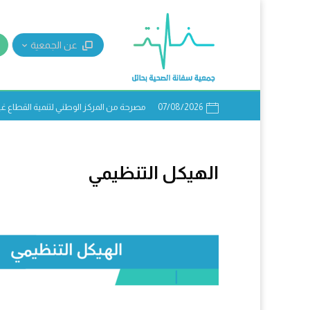
عن الجمعية
07/08/2026
مصرحة من المركز الوطني لتنمية القطاع غير ال
الهيكل التنظيمي