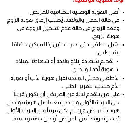
أصل الهوية الوطنية النظامية للمريض.
في حالة الحمل والولادة، يُطلب إرفاق هوية الزوج
وعقد الزواج في حالة عدم تسجيل الزوجة في
هوية الزوج.
يقبل الطفل حتى عمر سنتين إذا لم يكن مضافا
بشرطين:
تقديم شهادة إبلاغ ولادة أو شهادة الميلاد.
هوية أحد الوالدين.
الأطفال حديثي الولادة تقبل هوية الأب أو هوية
الأم حسب التقرير الطبي.
على من يتقدم نيابة عن المريض أن يكون قريباً
من الدرجة الأولى ويحضر معه أصل هويته وأصل
هوية المريض وإن لم يكن قريباً من الدرجة الأولى
يُحضر تفويضاً من المريض أو من جهة رسمية.