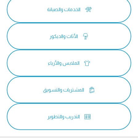

الخدمات والصيانة

الأثاث والديكور

الملابس والأزياء

المشتريات والتسويق

التدريب والتطوير