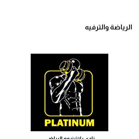
الرياضة والترفيه
نادي بلاتينيوم الرياضي