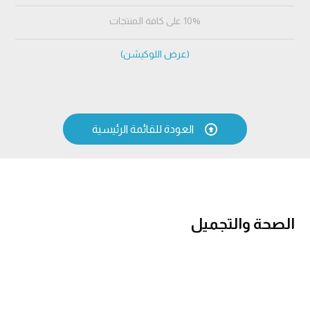
10% على كافة المنتجات
(عرض اللوكيشن)

العودة للقائمة الرئيسية
الصحة والتجميل