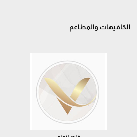
الكافيهات والمطاعم