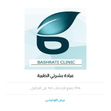
عيادة بشرتي الطبية
15% جميع الخدمات 5% على التحاليل
عرض اللوكيشن