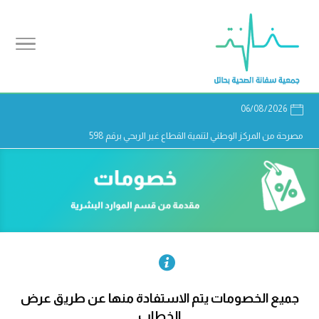
06/08/2026
مصرحة من المركز الوطني لتنمية القطاع غير الربحي برقم 598

جميع الخصومات يتم الاستفادة منها عن طريق عرض
الخطاب