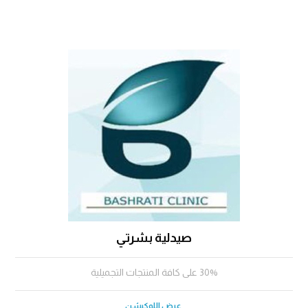
صيدلية بشرتي
30% على كافة المنتجات التجميلية
عرض اللوكيشن