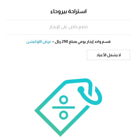
استراحة بيروحاء
خصم خاص على الإيجار
قسم واحد إيجار يومي بمبلغ 290 ريال –
عرض اللوكيشن
لا يشمل الأعياد