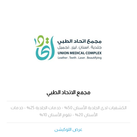
مجمع الاتحاد الطبي
الكشفيات لدى الجلدية الأسنان 50% - خدمات الجلدية 25% - خدمات
الأسنان 20% - تقوم الأسنان 10%
عرض اللوكيشن