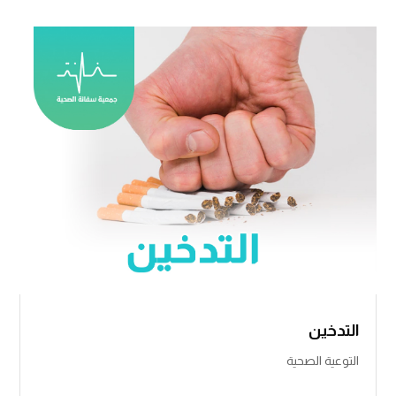
​​​​​​​​​التدخين
التوعية الصحية