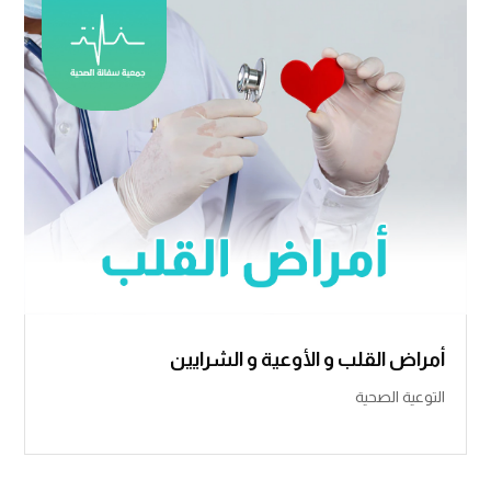
أمراض القلب و الأوعية و الشرايين
التوعية الصحية