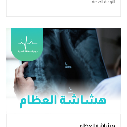
التوعية الصحية
هشاشة العظام