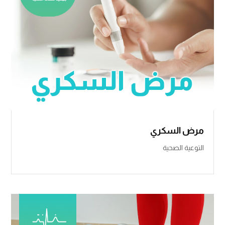
مرض السكري
التوعية الصحية