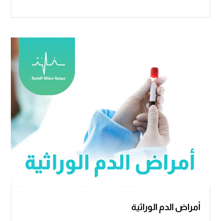
أمراض الدم الوراثية