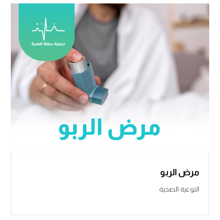
مرض الربو
التوعية الصحية