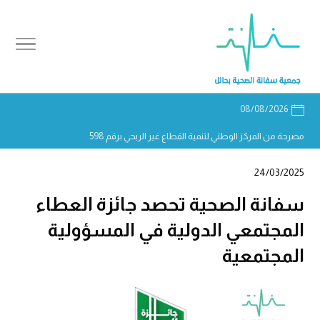
08/08/2026
مصرحة من المركز الوطني لتنمية القطاع غير الربحي برقم 598
24/03/2025
سفانة الصحية تحصد جائزة العطاء
المجتمعي الدولية في المسؤولية
المجتمعية