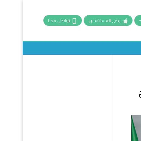
رضى المستفيدين
تواصل معنا