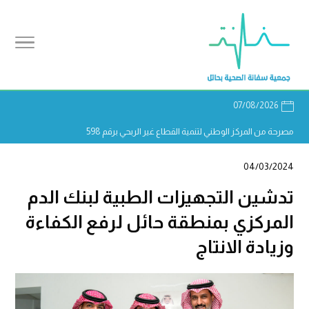
07/08/2026
مصرحة من المركز الوطني لتنمية القطاع غير الربحي برقم 598
04/03/2024
تدشين التجهيزات الطبية لبنك الدم
المركزي بمنطقة حائل لرفع الكفاءة
وزيادة الانتاج