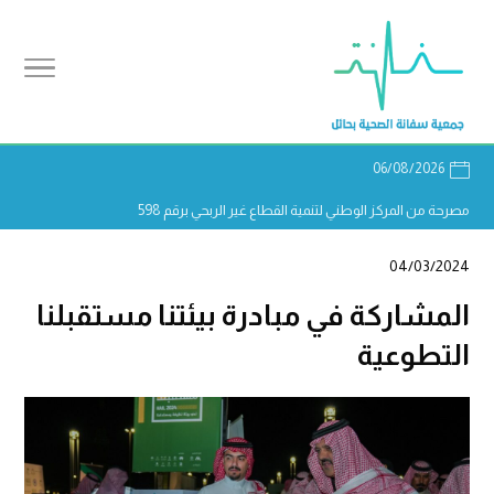
06/08/2026
مصرحة من المركز الوطني لتنمية القطاع غير الربحي برقم 598
04/03/2024
المشاركة في مبادرة بيئتنا مستقبلنا
التطوعية