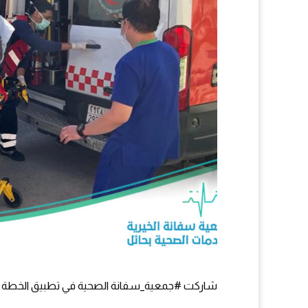
شاركت
#جمعية_سفانة
الصحية في تطبيق الخطة ال