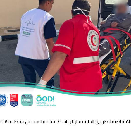
افتراضية للطوارئ الطبية بدار الرعاية الاجتماعية للمسنين بمنطقة
#حائ