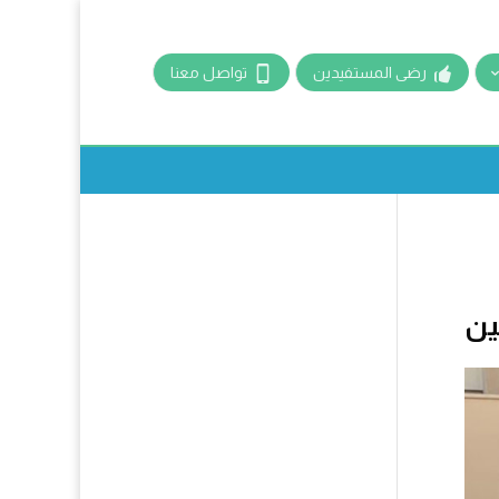
رضى المستفيدين
تواصل معنا
ين