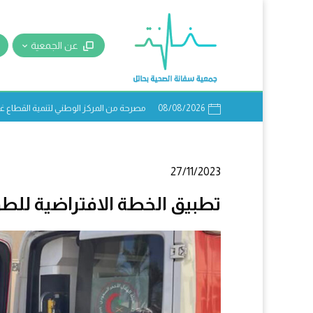
عن الجمعية
08/08/2026
مصرحة من المركز الوطني لتنمية القطاع غير ا
27/11/2023
تطبيق الخطة الافتراضية للطوا