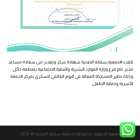
تلقت ‎
#جمعية_سفانة
الصحية شهادة شكر وتقدير من سعادة مساعد
مدير عام فرع وزارة الموارد البشرية والتنمية الاجتماعية بمنطقة حائل
وذلك نظير المشاركة الفعالة في اليوم العالمي للسكري بمركز الحماية
الأسرية وحماية الطفل
جمعية الحقوق محفوظة لجمعية سفانة الصحية © 2025