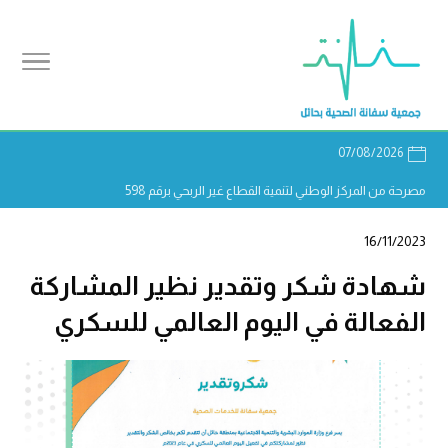
07/08/2026
مصرحة من المركز الوطني لتنمية القطاع غير الربحي برقم 598
16/11/2023
شهادة شكر وتقدير نظير المشاركة
الفعالة في اليوم العالمي للسكري