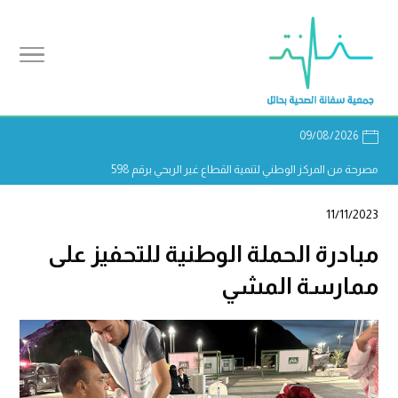
09/08/2026
مصرحة من المركز الوطني لتنمية القطاع غير الربحي برقم 598
11/11/2023
مبادرة الحملة الوطنية للتحفيز على
ممارسة المشي