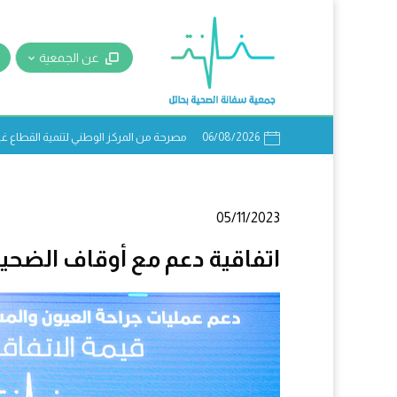
عن الجمعية
06/08/2026
مصرحة من المركز الوطني لتنمية القطاع غير ال
05/11/2023
اتفاقية دعم مع أوقاف الضحي