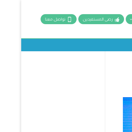
رضى المستفيدين
تواصل معنا