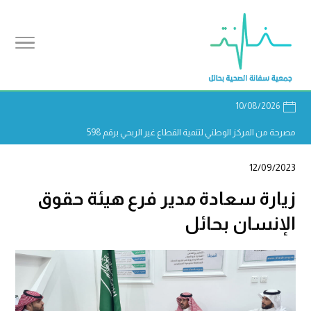
10/08/2026
مصرحة من المركز الوطني لتنمية القطاع غير الربحي برقم 598
12/09/2023
زيارة سعادة مدير فرع هيئة حقوق
الإنسان بحائل