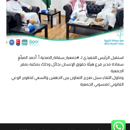
استقبل الرئيس التنفيذي لـ
#جمعية_سفانة_الصحية
أ. أحمد المبلّع
سعادة مدير فرع هيئة حقوق الإنسان بحائل وذلك بمكتبه بمقر
الجمعية
وتناول اللقاء سبل تعزيز التعاون بين الجهتين والسعي لتطوير الوعي
القانوني لمنسوبي الجمعية