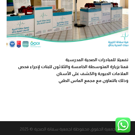
تفعيلا للمبادرات الصحية المدرسية
قمنا بزيارة المتوسطة الخامسة والثلاثون للبنات لإجراء فحص
العلامات الحيوية والكشف على الأسنان
وذلك بالتعاون مع مجمع الماس الطبي
جمعية الحقوق محفوظة لجمعية سفانة الصحية © 2025