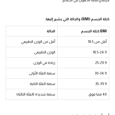
كتلة الجسم
(BMI)
والحالة التي يشير إليها
:
BMI
كتلة الجسم
الحالة
أقل من 18.5
أقل من الوزن الطبيعي
18.5-24.9
الوزن الطبيعي
25-29.9
زيادة في الوزن
30-34.9
سمنة الفئة الأولى
35-39.9
سمنة الفئة الثانية
40 فما فوق
سمنة شديدة (الفئة الثالثة)