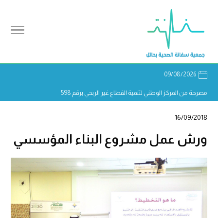
09/08/2026
مصرحة من المركز الوطني لتنمية القطاع غير الربحي برقم 598
16/09/2018
ورش عمل مشروع البناء المؤسسي