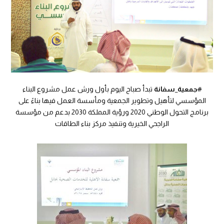
#
جمعية_سفانة
تبدأ صباح اليوم بأول ورش عمل مشروع البناء
المؤسسي لتأهيل وتطوير الجمعية ومأسسة العمل فيها بناءً على
برنامج التحول الوطني 2020 ورؤية المملكة 2030 بدعم من مؤسسة
الراجحي الخيرية وتنفيذ مركز بناء الطاقات