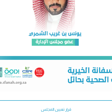
قرار تعيين المجلس