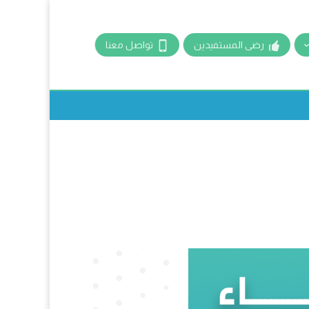
رضى المستفيدين
تواصل معنا