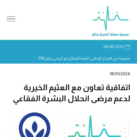
06/08/2026
مصرحة من المركز الوطني لتنمية القطاع غير الربحي برقم 598
18/01/2024
اتفاقية تعاون مع العثيم الخيرية
لدعم مرضى انحلال البشرة الفقاعي