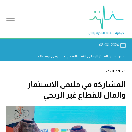
08/08/2026
مصرحة من المركز الوطني لتنمية القطاع غير الربحي برقم 598
24/10/2023
المشاركة في ملتقى الاستثمار
والمال للقطاع غير الربحي